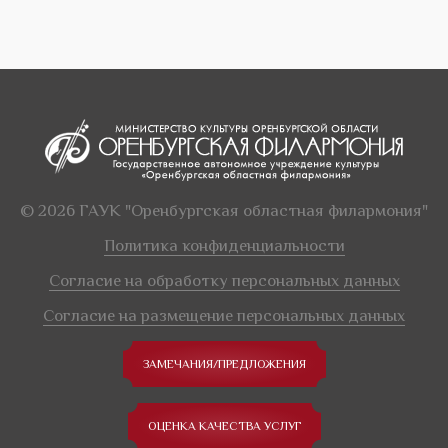
© 2026 ГАУК "Оренбургская областная филармония"
Политика конфиденциальности
Согласие на обработку персональных данных
Согласие на размещение персональных данных
ЗАМЕЧАНИЯ/ПРЕДЛОЖЕНИЯ
ОЦЕНКА КАЧЕСТВА УСЛУГ