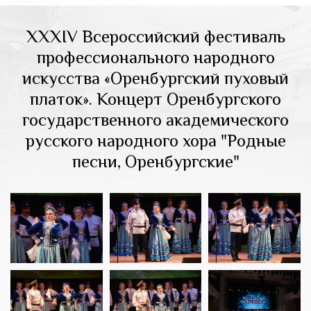
XXXIV Всероссийский фестиваль
профессионального народного
искусства «Оренбургский пуховый
платок». Концерт Оренбургского
государственного академического
русского народного хора "Родные
песни, Оренбургские"