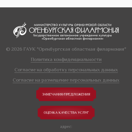
© 2026 ГАУК "Оренбургская областная филармония"
Политика конфиденциальности
Согласие на обработку персональных данных
Согласие на размещение персональных данных
ЗАМЕЧАНИЯ/ПРЕДЛОЖЕНИЯ
ОЦЕНКА КАЧЕСТВА УСЛУГ
адрес: