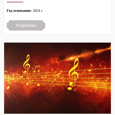
Год основания:
2024 г.
Подробнее