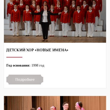
ДЕТСКИЙ ХОР «НОВЫЕ ИМЕНА»
Год основания:
1998 год
Подробнее