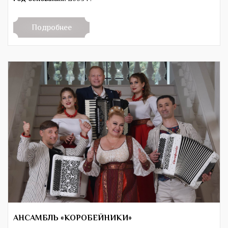
Подробнее
АНСАМБЛЬ «КОРОБЕЙНИКИ»