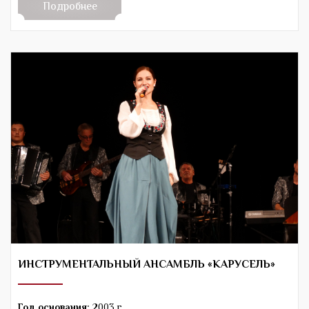
Подробнее
ИНСТРУМЕНТАЛЬНЫЙ АНСАМБЛЬ «КАРУСЕЛЬ»
Год основания:
2003 г.