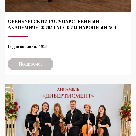
ОРЕНБУРГСКИЙ ГОСУДАРСТВЕННЫЙ
АКАДЕМИЧЕСКИЙ РУССКИЙ НАРОДНЫЙ ХОР
Год основания:
1958 г.
Подробнее