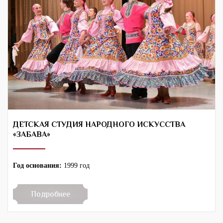
ДЕТСКАЯ СТУДИЯ НАРОДНОГО ИСКУССТВА
«ЗАБАВА»
Год основания:
1999 год
Подробнее