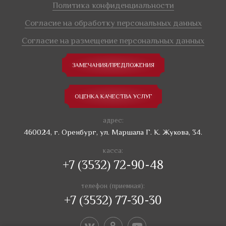
Политика конфиденциальности
Согласие на обработку персональных данных
Согласие на размещение персональных данных
ЗАМЕЧАНИЯ/ПРЕДЛОЖЕНИЯ
ОЦЕНКА КАЧЕСТВА УСЛУГ
адрес:
460024, г. Оренбург, ул. Маршала Г. К. Жукова, 34.
касса:
+7 (3532) 72-90-48
телефон (приемная):
+7 (3532) 77-30-30