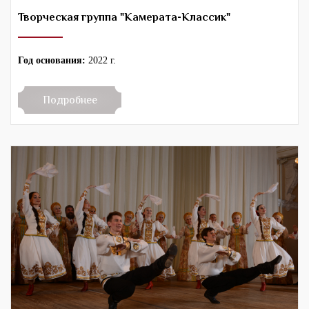
Творческая группа "Камерата-Классик"
Год основания:
2022 г.
Подробнее