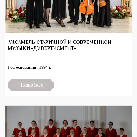
АНСАМБЛЬ СТАРИННОЙ И СОВРЕМЕННОЙ
МУЗЫКИ «ДИВЕРТИСМЕНТ»
Год основания:
1994 г.
Подробнее