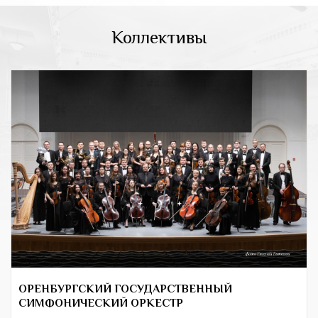
Коллективы
ОРЕНБУРГСКИЙ ГОСУДАРСТВЕННЫЙ
СИМФОНИЧЕСКИЙ ОРКЕСТР