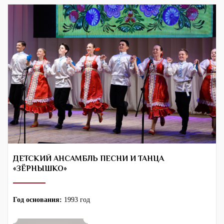
ДЕТСКИЙ АНСАМБЛЬ ПЕСНИ И ТАНЦА
«ЗЁРНЫШКО»
Год основания:
1993 год