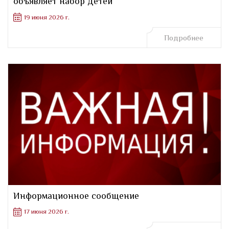
объявляет набор детей
19 июня 2026 г.
Подробнее
Информационное сообщение
17 июня 2026 г.