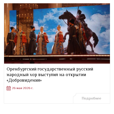
Оренбургский государственный русский
народный хор выступил на открытии
«Добровидения»
26 мая 2026 г.
Подробнее