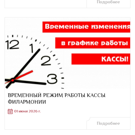
Подробнее
ВРЕМЕННЫЙ РЕЖИМ РАБОТЫ КАССЫ
ФИЛАРМОНИИ
01 июня 2026 г.
Подробнее