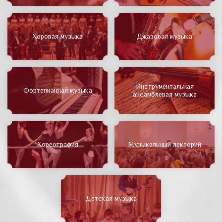
Хоровая музыка
Джазовая музыка
Инструментальная
Фортепианная музыка
ансамблевая музыка
Хореография
Музыкальный лекторий
Детская музыка