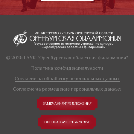
© 2026 ГАУК "Оренбургская областная филармония"
Политика конфиденциальности
Согласие на обработку персональных данных
Согласие на размещение персональных данных
ЗАМЕЧАНИЯ/ПРЕДЛОЖЕНИЯ
ОЦЕНКА КАЧЕСТВА УСЛУГ