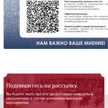
Подпишитесь на рассылку
Вы будете знать про все предстоящие концерты и
уведомленны в случаи изменения программ
мероприятий