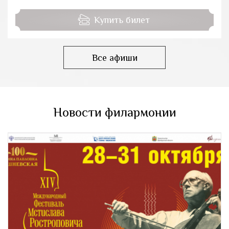
Купить билет
Все афиши
Новости филармонии