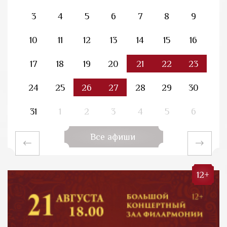
3
4
5
6
7
8
9
10
11
12
13
14
15
16
17
18
19
20
21
22
23
24
25
26
27
28
29
30
31
1
2
3
4
5
6
Все афиши
12+