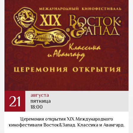
августа
21
пятница
18:00
Церемония открытия XIX Международного
кинофестиваля Восток&Запад. Классика и Авангард.