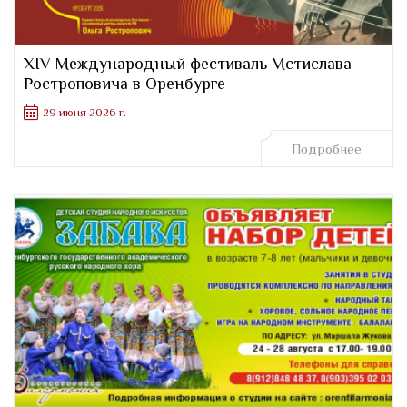
XIV Международный фестиваль Мстислава
Ростроповича в Оренбурге
29 июня 2026 г.
Подробнее