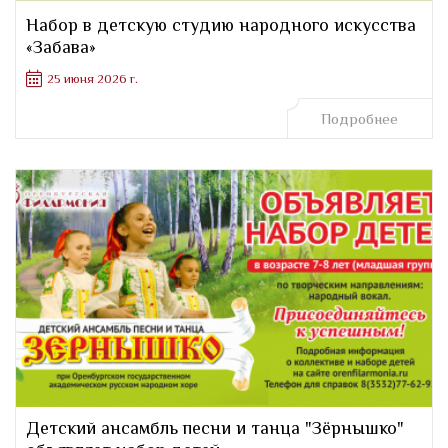
Набор в детскую студию народного искусства
«Забава»
25 июня 2026 г.
Подробнее
Детский ансамбль песни и танца "Зёрнышко"