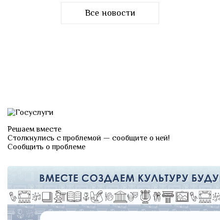
Все новости
Решаем вместе
Столкнулись с проблемой — сообщите о ней!
Сообщить о проблеме