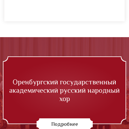
Оренбургский государственный
академический русский народный
хор
Подробнее