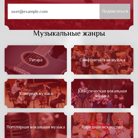
Подписаться
Музыкальные жанры
Гитара
Симфоническая музыка
Классическая вокальная
Камерная музыка
музыка
Популярная вокальная музыка
Народное искусство