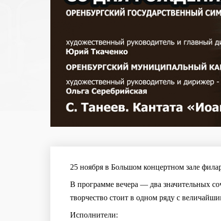
25 ноября в Большом концертном зале фила
В программе вечера — два значительных со
творчество стоит в одном ряду с величайш
Исполнители: