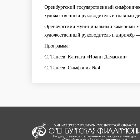
Оренбургский государственный симфониче
художественный руководитель и главный д
Оренбургский муниципальный камерный х
художественный руководитель и дирижёр — 
Программа:
С. Танеев. Кантата «Иоанн Дамаскин»
С. Танеев. Симфония № 4