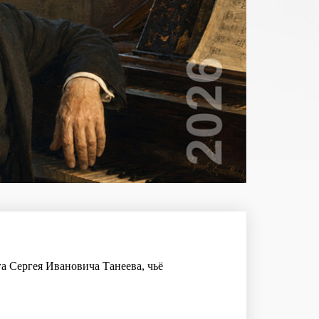
а Сергея Ивановича Танеева, чьё