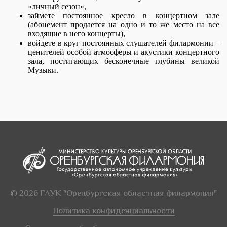
«личный сезон»,
займете постоянное кресло в концертном зале
(абонемент продается на одно и то же место на все
входящие в него концерты),
войдете в круг постоянных слушателей филармонии –
ценителей особой атмосферы и акустики концертного
зала, постигающих бесконечные глубины великой
Музыки.
© 2026 ГАУК "Оренбургская областная филармония"
Политика конфиденциальности