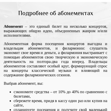
Подробнее об абонементах
Абонемент
– это единый билет на несколько концертов,
выражающих общую идею, объединенных жанром и/или
исполнителями.
Абонементная форма посещения концертов выгодна и
владельцам абонементов, и филармонии: слушатель
экономит свое время и деньги, а филармония выстраивает с
помощью абонементов свою творческую и экономическую
деятельность на полтора-два года вперед. Владельцы
абонементов составляют особый круг, формирующий спрос
на концерты классической музыки и влияющий на
содержание филармонических сезонов.
Выбрав абонемент, вы:
сэкономите средства – от 10% до 40% по сравнению с
билетами,
сбережете время, придя в кассу один раз или купив на
сайте,
спланируете посещения и получите свой маленький