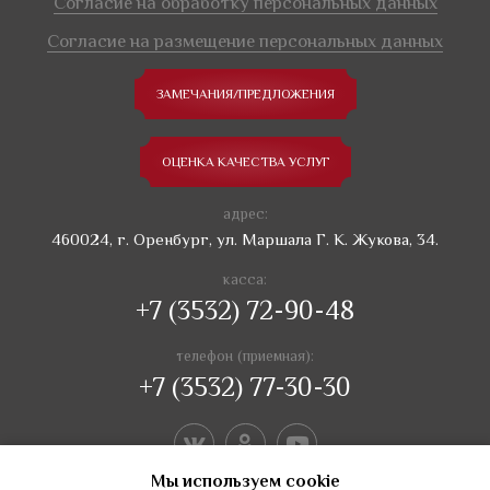
Согласие на обработку персональных данных
Согласие на размещение персональных данных
ЗАМЕЧАНИЯ/ПРЕДЛОЖЕНИЯ
ОЦЕНКА КАЧЕСТВА УСЛУГ
адрес:
460024, г. Оренбург, ул. Маршала Г. К. Жукова, 34.
касса:
+7 (3532) 72-90-48
телефон (приемная):
+7 (3532) 77-30-30
Мы используем сookie