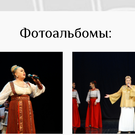
Фотоальбомы: