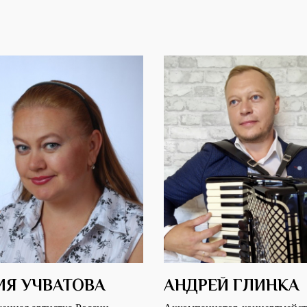
ИЯ УЧВАТОВА
АНДРЕЙ ГЛИНКА