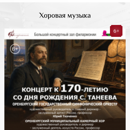
Хоровая музыка
6+