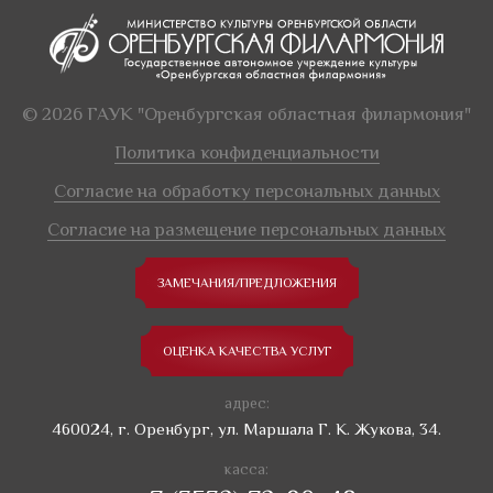
© 2026 ГАУК "Оренбургская областная филармония"
Политика конфиденциальности
Согласие на обработку персональных данных
Согласие на размещение персональных данных
ЗАМЕЧАНИЯ/ПРЕДЛОЖЕНИЯ
ОЦЕНКА КАЧЕСТВА УСЛУГ
адрес:
460024, г. Оренбург, ул. Маршала Г. К. Жукова, 34.
касса: