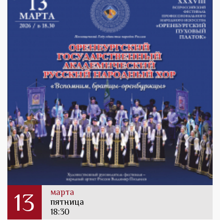
марта
13
пятница
18:30