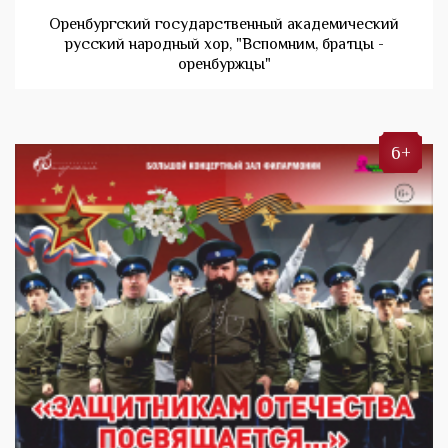
Оренбургский государственный академический
русский народный хор, "Вспомним, братцы -
оренбуржцы"
6+