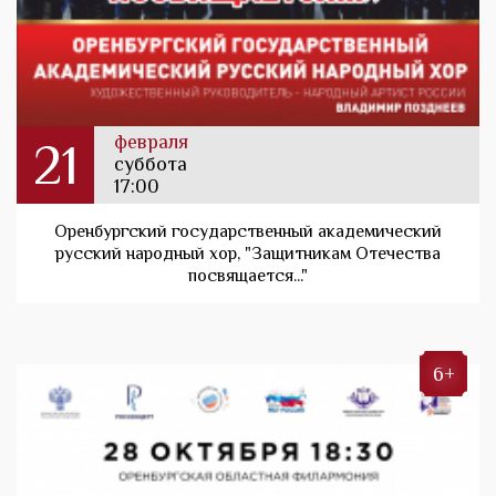
февраля
21
суббота
17:00
Оренбургский государственный академический
русский народный хор, "Защитникам Отечества
посвящается..."
6+