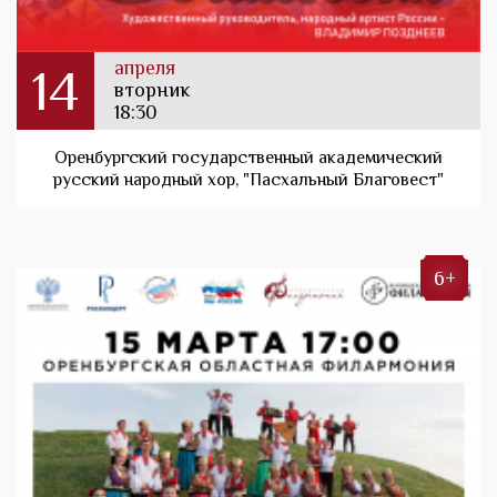
апреля
14
вторник
18:30
Оренбургский государственный академический
русский народный хор, "Пасхальный Благовест"
6+