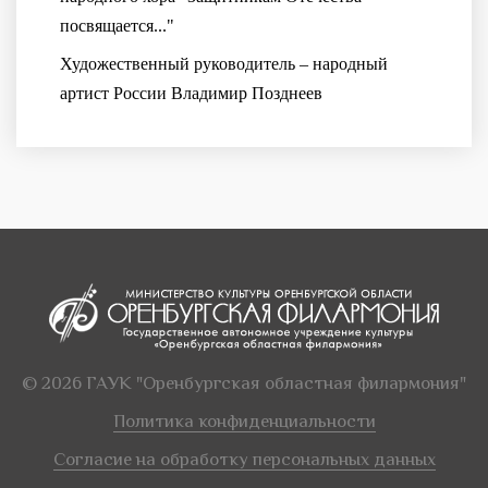
посвящается..."
Художественный руководитель – народный
артист России Владимир Позднеев
© 2026 ГАУК "Оренбургская областная филармония"
Политика конфиденциальности
Согласие на обработку персональных данных