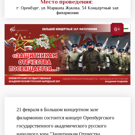
Место проведения:
г. Оренбург, ул. Маршала Жукова, 34 Концертный зал
филармонии
6+
21 февраля в Большом концертном зале
филармонии состоится концерт Оренбургского
государственного академического русского
народного хора "Защитникам Отечества