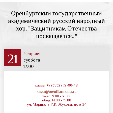
Оренбургский государственный
академический русский народный
хор, "Защитникам Отечества
посвящается..."
февраля
21
суббота
17:00
касса: +7 (3532) 72-90-48
kassa@orenfilarmonia.ru
пн-вс: 9:00 - 20:00
обед: 14.00 - 15.00
ул. Маршала Г.К. Жукова, дом 34