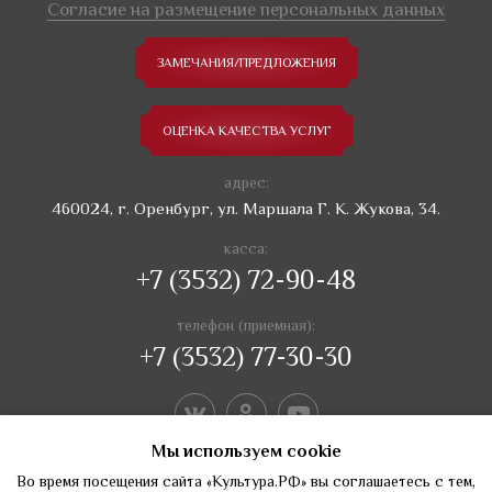
Согласие на размещение персональных данных
ЗАМЕЧАНИЯ/ПРЕДЛОЖЕНИЯ
ОЦЕНКА КАЧЕСТВА УСЛУГ
адрес:
460024, г. Оренбург, ул. Маршала Г. К. Жукова, 34.
касса:
+7 (3532) 72-90-48
телефон (приемная):
+7 (3532) 77-30-30
Мы используем сookie
Во время посещения сайта «Культура.РФ» вы соглашаетесь с тем,