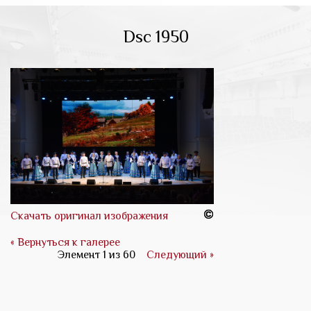
Dsc 1950
Скачать оригинал изображения
« Вернуться к галерее
Элемент 1 из 60
Следующий »