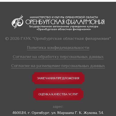
© 2026 ГАУК "Оренбургская областная филармония"
Политика конфиденциальности
Согласие на обработку персональных данных
Согласие на размещение персональных данных
ЗАМЕЧАНИЯ/ПРЕДЛОЖЕНИЯ
ОЦЕНКА КАЧЕСТВА УСЛУГ
адрес:
460024, г. Оренбург, ул. Маршала Г. К. Жукова, 34.