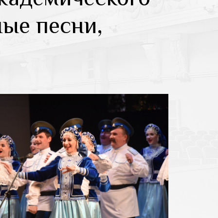
ные песни,