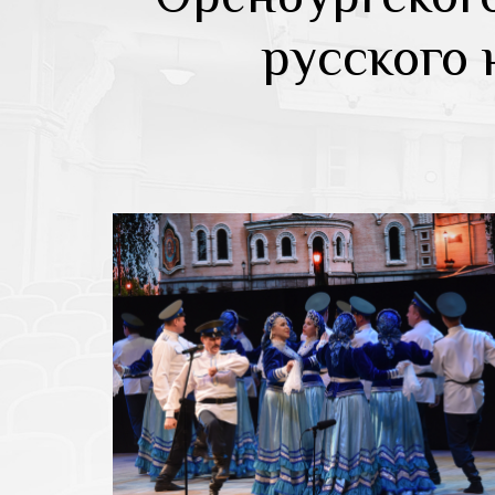
русского 