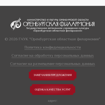
© 2026 ГАУК "Оренбургская областная филармония"
Политика конфиденциальности
Согласие на обработку персональных данных
Согласие на размещение персональных данных
ЗАМЕЧАНИЯ/ПРЕДЛОЖЕНИЯ
ОЦЕНКА КАЧЕСТВА УСЛУГ
адрес: