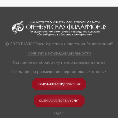
© 2026 ГАУК "Оренбургская областная филармония"
Политика конфиденциальности
Согласие на обработку персональных данных
Согласие на размещение персональных данных
ЗАМЕЧАНИЯ/ПРЕДЛОЖЕНИЯ
ОЦЕНКА КАЧЕСТВА УСЛУГ
адрес: