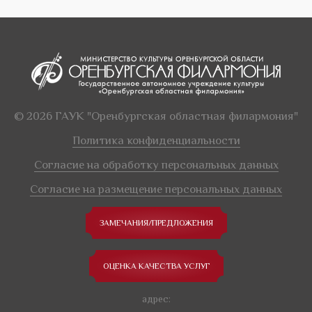
© 2026 ГАУК "Оренбургская областная филармония"
Политика конфиденциальности
Согласие на обработку персональных данных
Согласие на размещение персональных данных
ЗАМЕЧАНИЯ/ПРЕДЛОЖЕНИЯ
ОЦЕНКА КАЧЕСТВА УСЛУГ
адрес: