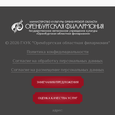
© 2026 ГАУК "Оренбургская областная филармония"
Политика конфиденциальности
Согласие на обработку персональных данных
Согласие на размещение персональных данных
ЗАМЕЧАНИЯ/ПРЕДЛОЖЕНИЯ
ОЦЕНКА КАЧЕСТВА УСЛУГ
адрес: