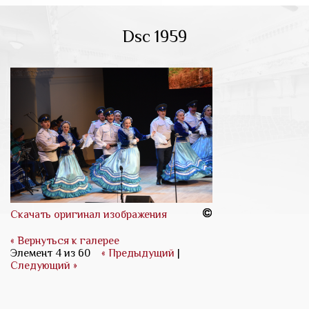
Dsc 1959
Скачать оригинал изображения
« Вернуться к галерее
Элемент 4 из 60
« Предыдущий
|
Следующий »