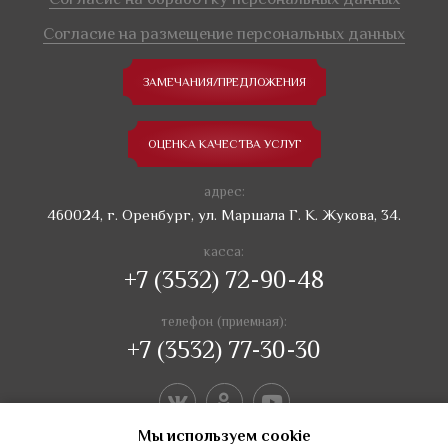
Согласие на размещение персональных данных
ЗАМЕЧАНИЯ/ПРЕДЛОЖЕНИЯ
ОЦЕНКА КАЧЕСТВА УСЛУГ
адрес:
460024, г. Оренбург, ул. Маршала Г. К. Жукова, 34.
касса:
+7 (3532) 72-90-48
телефон (приемная):
+7 (3532) 77-30-30
Мы используем сookie