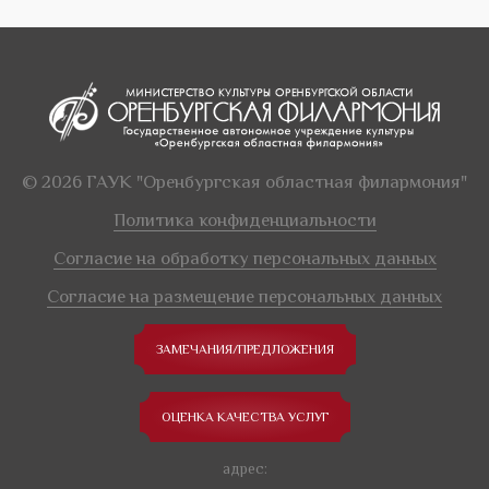
© 2026 ГАУК "Оренбургская областная филармония"
Политика конфиденциальности
Согласие на обработку персональных данных
Согласие на размещение персональных данных
ЗАМЕЧАНИЯ/ПРЕДЛОЖЕНИЯ
ОЦЕНКА КАЧЕСТВА УСЛУГ
адрес: