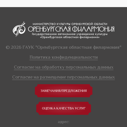
© 2026 ГАУК "Оренбургская областная филармония"
Политика конфиденциальности
Согласие на обработку персональных данных
Согласие на размещение персональных данных
ЗАМЕЧАНИЯ/ПРЕДЛОЖЕНИЯ
ОЦЕНКА КАЧЕСТВА УСЛУГ
адрес: