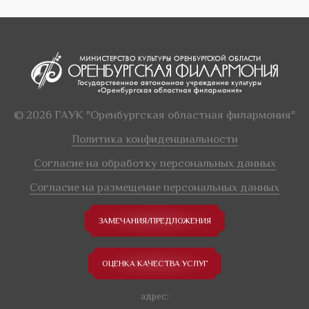
© 2026 ГАУК "Оренбургская областная филармония"
Политика конфиденциальности
Согласие на обработку персональных данных
Согласие на размещение персональных данных
ЗАМЕЧАНИЯ/ПРЕДЛОЖЕНИЯ
ОЦЕНКА КАЧЕСТВА УСЛУГ
адрес: