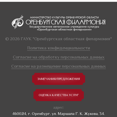
© 2026 ГАУК "Оренбургская областная филармония"
Политика конфиденциальности
Согласие на обработку персональных данных
Согласие на размещение персональных данных
ЗАМЕЧАНИЯ/ПРЕДЛОЖЕНИЯ
ОЦЕНКА КАЧЕСТВА УСЛУГ
адрес:
460024, г. Оренбург, ул. Маршала Г. К. Жукова, 34.