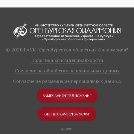
© 2026 ГАУК "Оренбургская областная филармония"
Политика конфиденциальности
Согласие на обработку персональных данных
Согласие на размещение персональных данных
ЗАМЕЧАНИЯ/ПРЕДЛОЖЕНИЯ
ОЦЕНКА КАЧЕСТВА УСЛУГ
адрес: