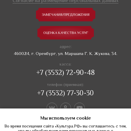
Согласие на размещение персональных данных
ЗАМЕЧАНИЯ/ПРЕДЛОЖЕНИЯ
ОЦЕНКА КАЧЕСТВА УСЛУГ
адрес:
460024, г. Оренбург, ул. Маршала Г. К. Жукова, 34.
касса:
+7 (3532) 72-90-48
телефон (приемная):
+7 (3532) 77-30-30
Мы используем сookie
Во время посещения сайта «Культура.РФ» вы соглашаетесь с тем,
что мы обрабатываем ваши персональные данные с