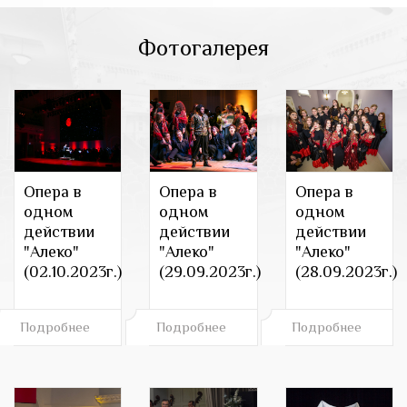
Фотогалерея
Опера в
Опера в
Опера в
одном
одном
одном
действии
действии
действии
"Алеко"
"Алеко"
"Алеко"
(02.10.2023г.)
(29.09.2023г.)
(28.09.2023г.)
Подробнее
Подробнее
Подробнее