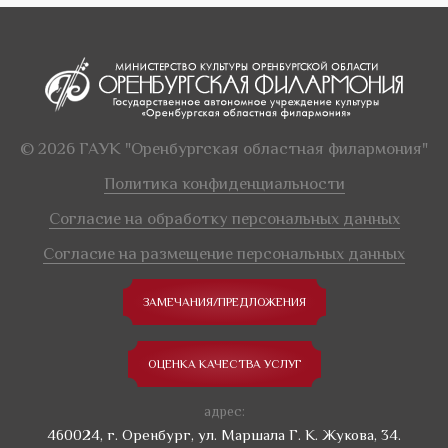
© 2026 ГАУК "Оренбургская областная филармония"
Политика конфиденциальности
Согласие на обработку персональных данных
Согласие на размещение персональных данных
ЗАМЕЧАНИЯ/ПРЕДЛОЖЕНИЯ
ОЦЕНКА КАЧЕСТВА УСЛУГ
адрес:
460024, г. Оренбург, ул. Маршала Г. К. Жукова, 34.