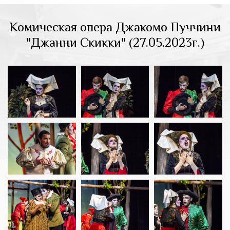
Комическая опера Джакомо Пуччини
"Джанни Скикки" (27.05.2023г.)