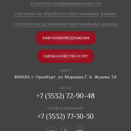
Политика конфиденциальности
Согласие на обработку персональных данных
Согласие на размещение персональных данных
ЗАМЕЧАНИЯ/ПРЕДЛОЖЕНИЯ
ОЦЕНКА КАЧЕСТВА УСЛУГ
адрес:
460024, г. Оренбург, ул. Маршала Г. К. Жукова, 34.
касса:
+7 (3532) 72-90-48
телефон (приемная):
+7 (3532) 77-30-30