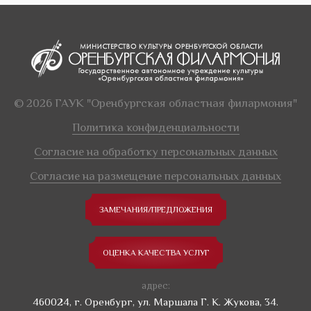
© 2026 ГАУК "Оренбургская областная филармония"
Политика конфиденциальности
Согласие на обработку персональных данных
Согласие на размещение персональных данных
ЗАМЕЧАНИЯ/ПРЕДЛОЖЕНИЯ
ОЦЕНКА КАЧЕСТВА УСЛУГ
адрес:
460024, г. Оренбург, ул. Маршала Г. К. Жукова, 34.