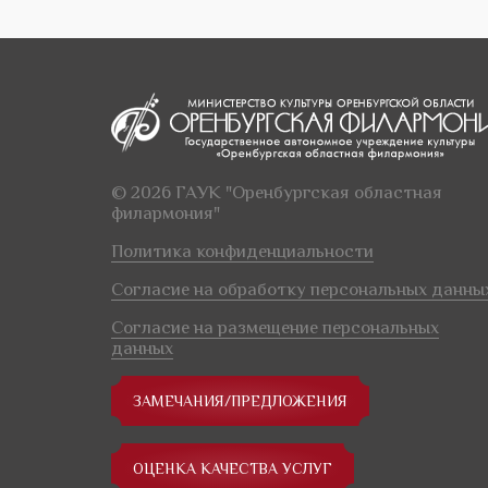
© 2026 ГАУК "Оренбургская областная
филармония"
Политика конфиденциальности
Согласие на обработку персональных данны
Согласие на размещение персональных
данных
ЗАМЕЧАНИЯ/ПРЕДЛОЖЕНИЯ
ОЦЕНКА КАЧЕСТВА УСЛУГ