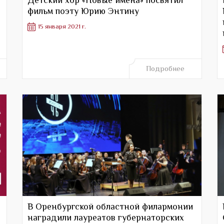
фильм поэту Юрию Энтину
15 января 2021 г.
Подробнее
В Оренбургской областной филармонии
наградили лауреатов губернаторских