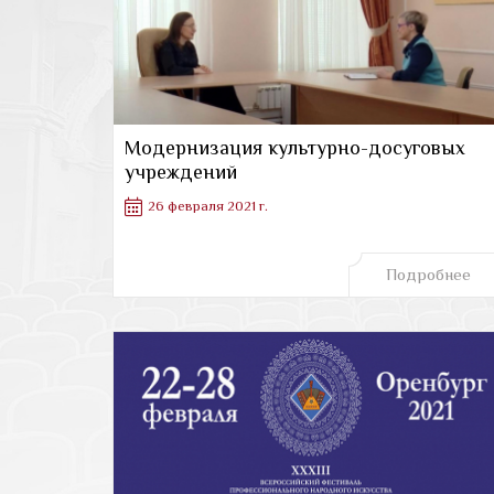
Модернизация культурно-досуговых
учреждений
26 февраля 2021 г.
Подробнее