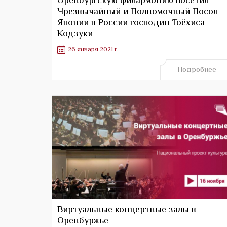
Чрезвычайный и Полномочный Посол
Японии в России господин Тоёхиса
Кодзуки
26 января 2021 г.
Подробнее
Виртуальные концертные залы в
Оренбуржье