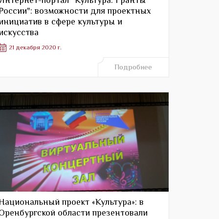
России": возможности для проектных
инициатив в сфере культуры и
искусства
21 декабря 2020 г.
Подробнее
Национальный проект «Культура»: в
Оренбургской области презентовали