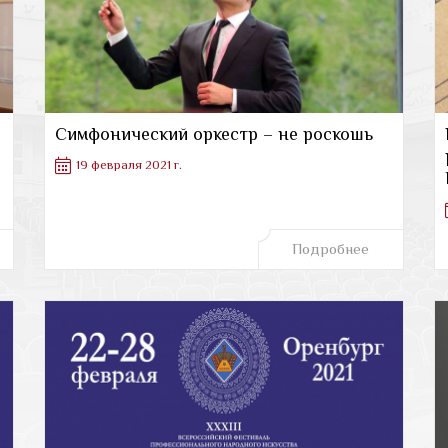
Симфонический оркестр – не роскошь
19 февраля 2021 г.
Подробнее