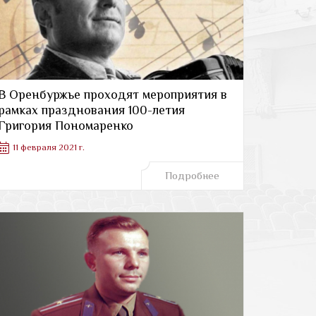
В Оренбуржье проходят мероприятия в
рамках празднования 100-летия
Григория Пономаренко
11 февраля 2021 г.
Подробнее