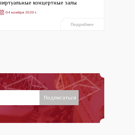
виртуальные концертные залы
04 ноября 2020 г.
Подробнее
Подписаться