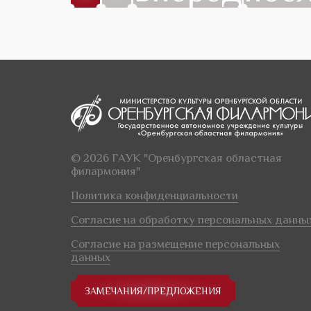
© 2026 ГАУК "Оренбургская областная
филармония"
Политика конфиденциальности
Согласие на обработку персональных данны
Согласие на размещение персональных
данных
ЗАМЕЧАНИЯ/ПРЕДЛОЖЕНИЯ