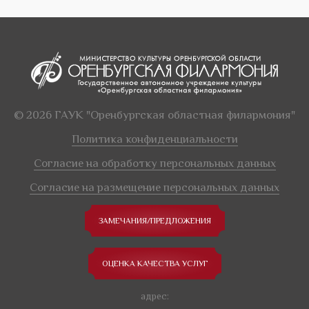
© 2026 ГАУК "Оренбургская областная филармония"
Политика конфиденциальности
Согласие на обработку персональных данных
Согласие на размещение персональных данных
ЗАМЕЧАНИЯ/ПРЕДЛОЖЕНИЯ
ОЦЕНКА КАЧЕСТВА УСЛУГ
адрес: