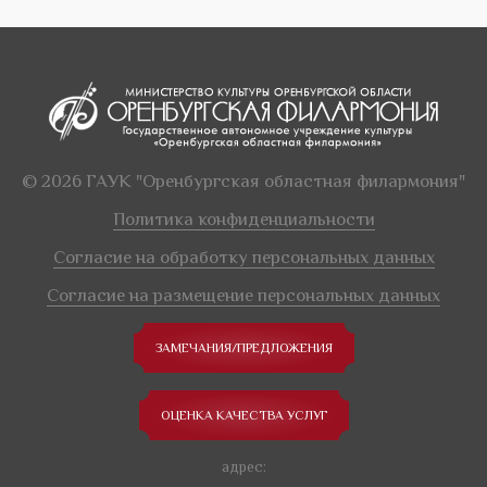
© 2026 ГАУК "Оренбургская областная филармония"
Политика конфиденциальности
Согласие на обработку персональных данных
Согласие на размещение персональных данных
ЗАМЕЧАНИЯ/ПРЕДЛОЖЕНИЯ
ОЦЕНКА КАЧЕСТВА УСЛУГ
адрес: