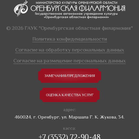
© 2026 ГАУК "Оренбургская областная филармония"
Политика конфиденциальности
Согласие на обработку персональных данных
Согласие на размещение персональных данных
ЗАМЕЧАНИЯ/ПРЕДЛОЖЕНИЯ
ОЦЕНКА КАЧЕСТВА УСЛУГ
адрес:
460024, г. Оренбург, ул. Маршала Г. К. Жукова, 34.
касса:
+7 (3532) 72-90-48