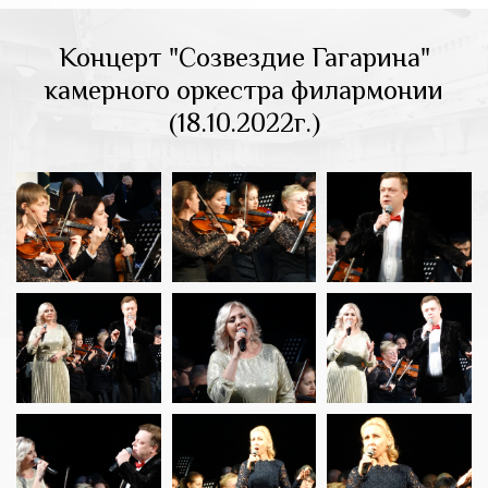
Концерт "Созвездие Гагарина"
камерного оркестра филармонии
(18.10.2022г.)