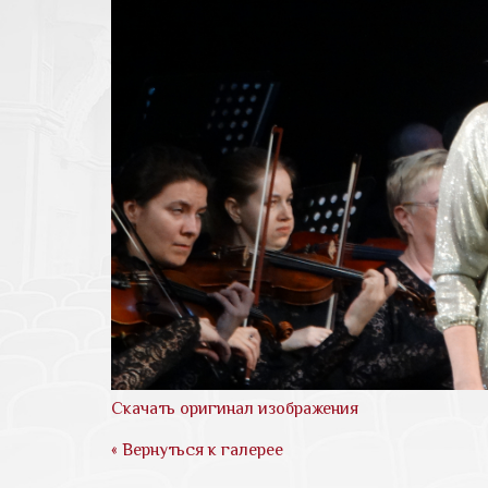
Скачать оригинал изображения
« Вернуться к галерее