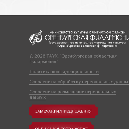
© 2026 ГАУК "Оренбургская областная
филармония"
Политика конфиденциальности
Согласие на обработку персональных данны
Согласие на размещение персональных
данных
ЗАМЕЧАНИЯ/ПРЕДЛОЖЕНИЯ
ОЦЕНКА КАЧЕСТВА УСЛУГ