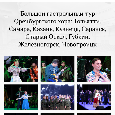
Большой гастрольный тур
Оренбургского хора: Тольятти,
Самара, Казань, Кузнецк, Саранск,
Старый Оскол, Губкин,
Железногорск, Новотроицк