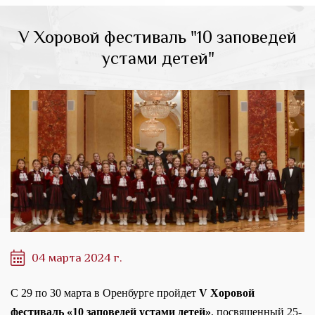
V Хоровой фестиваль "10 заповедей
устами детей"
04 марта 2024 г.
С 29 по 30 марта в Оренбурге пройдет
V Хоровой
фестиваль «10 заповедей устами детей»
, посвященный 25-