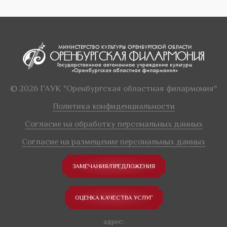
© 2026 ГАУК "Оренбургская областная филармония"
Политика конфиденциальности
Согласие на обработку персональных данных
Согласие на размещение персональных данных
ЗАМЕЧАНИЯ/ПРЕДЛОЖЕНИЯ
ОЦЕНКА КАЧЕСТВА УСЛУГ
адрес: