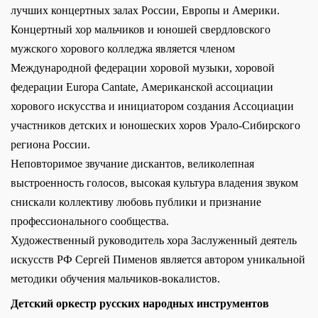
лучших концертных залах России, Европы и Америки.
Концертный хор мальчиков и юношей свердловского
мужского хорового колледжа является членом
Международной федерации хоровой музыки, хоровой
федерации Europa Cantate, Американской ассоциации
хорового искусства и инициатором создания Ассоциации
участников детских и юношеских хоров Урало-Сибирского
региона России.
Неповторимое звучание дискантов, великолепная
выстроенность голосов, высокая культура владения звуком
снискали коллективу любовь публики и признание
профессионального сообщества.
Художественный руководитель хора Заслуженный деятель
искусств РФ Сергей Пименов является автором уникальной
методики обучения мальчиков-вокалистов.
Детский оркестр русских народных инструментов