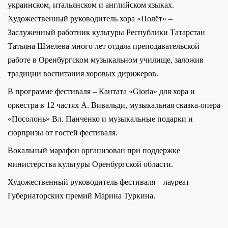
украинском, итальянском и английском языках.
Художественный руководитель хора «Полёт» –
Заслуженный работник культуры Республики Татарстан
Татьяна Шмелева много лет отдала преподавательской
работе в Оренбургском музыкальном училище, заложив
традиции воспитания хоровых дирижеров.
В программе фестиваля – Кантата «Gioria» для хора и
оркестра в 12 частях А. Вивальди, музыкальная сказка-опера
«Посолонь» Вл. Панченко и музыкальные подарки и
сюрпризы от гостей фестиваля.
Вокальный марафон организован при поддержке
министерства культуры Оренбургской области.
Художественный руководитель фестиваля – лауреат
Губернаторских премий Марина Туркина.