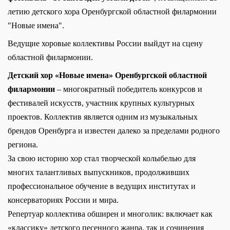
летию детского хора Оренбургской областной филармонии
"Новые имена".
Ведущие хоровые коллективы России выйдут на сцену
областной филармонии.
Детский хор «Новые имена» Оренбургской областной
филармонии
– многократный победитель конкурсов и
фестивалей искусств, участник крупных культурных
проектов. Коллектив является одним из музыкальных
брендов Оренбурга и известен далеко за пределами родного
региона.
За свою историю хор стал творческой колыбелью для
многих талантливых выпускников, продолживших
профессиональное обучение в ведущих институтах и
консерваториях России и мира.
Репертуар коллектива обширен и многолик: включает как
«классику» детского песенного жанра, так и сочинения