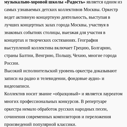
музыкально-хоровой школы «Радость»
является одним из
самых узнаваемых детских коллективов Москвы. Оркестр
ведет активную концертную деятельность, выступая в
лучших концертных залах города Москвы, участвуя в
знаковых событиях столицы, выезжая для участия в
концертах и творческих состязаниях. География
выступлений коллектива включает Грецию, Болгарию,
страны Балтии, Венгрию, Польшу, Чехию, многие города
России.
Высокий исполнительский уровень оркестра доказывают
записи на радио и телевидении, фондовые аудио- и
видеозаписи.
Коллектив носит звание «образцовый» и является лауреатом
многих профессиональных конкурсов. В репертуаре
оркестра немало обработок русских народных песен,
сочинения современных композиторов и переложения
произведений популярной классики.