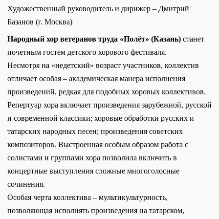
Художественный руководитель и дирижер – Дмитрий
Базанов (г. Москва)
Народный хор ветеранов труда «Полёт» (Казань)
станет
почетным гостем детского хорового фестиваля.
Несмотря на «недетский» возраст участников, коллектив
отличает особая – академическая манера исполнения
произведений, редкая для подобных хоровых коллективов.
Репертуар хора включает произведения зарубежной, русской
и современной классики; хоровые обработки русских и
татарских народных песен; произведения советских
композиторов. Выстроенная особым образом работа с
солистами и группами хора позволила включить в
концертные выступления сложные многоголосные
сочинения.
Особая черта коллектива – мультикультурность,
позволяющая исполнять произведения на татарском,