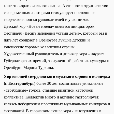
кантатно-ораториального жанра. Активное сотрудничество
с современными авторами стимулирует постоянные
творческие поиски руководителей и участников.
Детский хор «Новые имена» является инициатором
фестиваля «Десять заповедей устами детей», который раз в
пять лет собирает в Оренбурге лучшие детский и
юношеские хоровые коллективы страны.
Художественный руководитель и дирижер хора – лауреат
Губернаторских премий, заслуженный работник культуры г.
Оренбурга Марина Туркина.
Хор юношей свердловского мужского хорового колледжа
(г. Екатеринбург)
более 30 лет воспитывает уникальные
«серебряные» голоса, ставшие визитной карточкой
коллектива. Коллектив много и активно гастролирует,
являясь победителем престижных музыкальных конкурсов и
фестивалей. В творческом активе хора - выступления в