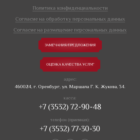
Политика конфиденциальности
Согласие на обработку персональных данных
Согласие на размещение персональных данных
ЗАМЕЧАНИЯ/ПРЕДЛОЖЕНИЯ
ОЦЕНКА КАЧЕСТВА УСЛУГ
адрес:
460024, г. Оренбург, ул. Маршала Г. К. Жукова, 34.
касса:
+7 (3532) 72-90-48
телефон (приемная):
+7 (3532) 77-30-30