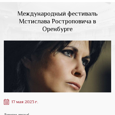
Международный фестиваль
Мстислава Ростроповича в
Оренбурге
17 мая 2023 г.
Дорогие друзья!