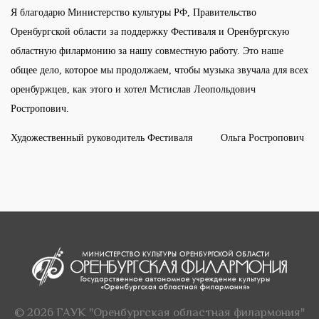
Я благодарю Министерство культуры РФ, Правительство
Оренбургской области за поддержку Фестиваля и Оренбургскую
областную филармонию за нашу совместную работу. Это наше
общее дело, которое мы продолжаем, чтобы музыка звучала для всех
оренбуржцев, как этого и хотел Мстислав Леопольдович
Ростропович.
Художественный руководитель Фестиваля Ольга Ростропович
© 2026 ГАУК "Оренбургская областная филармония"