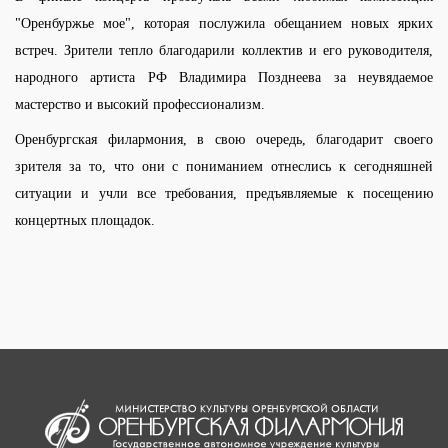
"Оренбуржье мое", которая послужила обещанием новых ярких
встреч. Зрители тепло благодарили коллектив и его руководителя,
народного артиста РФ Владимира Позднеева за неувядаемое
мастерство и высокий профессионализм.
Оренбургская филармония, в свою очередь, благодарит своего
зрителя за то, что они с пониманием отнеслись к сегодняшней
ситуации и учли все требования, предъявляемые к посещению
концертных площадок.