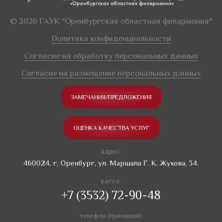
© 2026 ГАУК "Оренбургская областная филармония"
Политика конфиденциальности
Согласие на обработку персональных данных
Согласие на размещение персональных данных
ЗАМЕЧАНИЯ/ПРЕДЛОЖЕНИЯ
ОЦЕНКА КАЧЕСТВА УСЛУГ
адрес:
460024, г. Оренбург, ул. Маршала Г. К. Жукова, 34.
касса:
+7 (3532) 72-90-48
телефон (приемная):