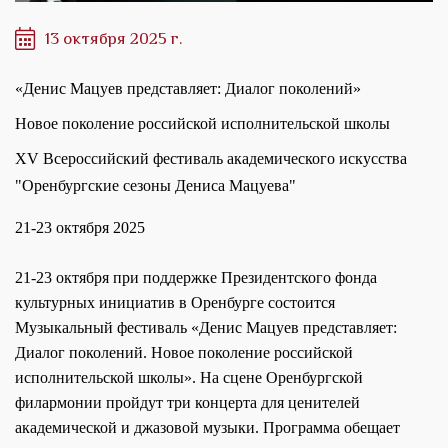
13 октября 2025 г.
«Денис Мацуев представляет: Диалог поколений»
Новое поколение российской исполнительской школы
XV Всероссийский фестиваль академического искусства
"Оренбургские сезоны Дениса Мацуева"
21-23 октября 2025
21-23 октября при поддержке Президентского фонда
культурных инициатив в Оренбурге состоится
Музыкальный фестиваль «Денис Мацуев представляет:
Диалог поколений. Новое поколение российской
исполнительской школы». На сцене Оренбургской
филармонии пройдут три концерта для ценителей
академической и джазовой музыки. Программа обещает