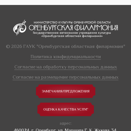
© 2026 ГАУК "Оренбургская областная филармония"
Политика конфиденциальности
Согласие на обработку персональных данных
Согласие на размещение персональных данных
ЗАМЕЧАНИЯ/ПРЕДЛОЖЕНИЯ
ОЦЕНКА КАЧЕСТВА УСЛУГ
адрес:
460024, г. Оренбург, ул. Маршала Г. К. Жукова, 34.