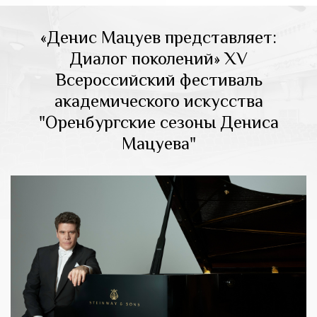
«Денис Мацуев представляет:
Диалог поколений» XV
Всероссийский фестиваль
академического искусства
"Оренбургские сезоны Дениса
Мацуева"