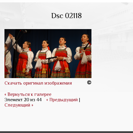
Dsc 02118
Скачать оригинал изображения
« Вернуться к галерее
Элемент 20 из 44
« Предыдущий
|
Следующий »