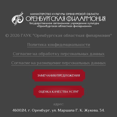
© 2026 ГАУК "Оренбургская областная филармония"
Политика конфиденциальности
Согласие на обработку персональных данных
Согласие на размещение персональных данных
ЗАМЕЧАНИЯ/ПРЕДЛОЖЕНИЯ
ОЦЕНКА КАЧЕСТВА УСЛУГ
адрес:
460024, г. Оренбург, ул. Маршала Г. К. Жукова, 34.