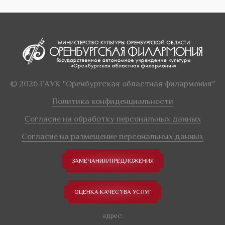
© 2026 ГАУК "Оренбургская областная филармония"
Политика конфиденциальности
Согласие на обработку персональных данных
Согласие на размещение персональных данных
ЗАМЕЧАНИЯ/ПРЕДЛОЖЕНИЯ
ОЦЕНКА КАЧЕСТВА УСЛУГ
адрес: