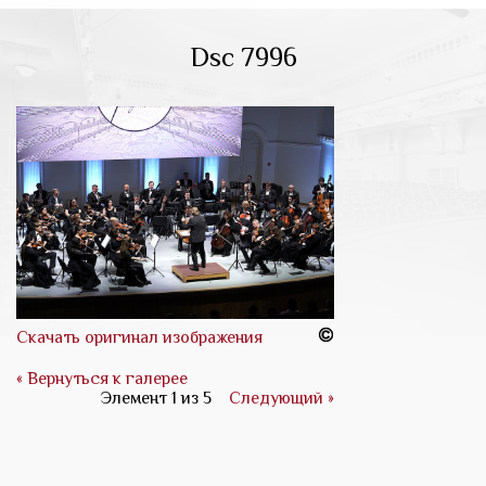
Dsc 7996
Скачать оригинал изображения
« Вернуться к галерее
Элемент 1 из 5
Следующий »