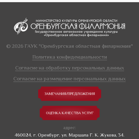
© 2026 ГАУК "Оренбургская областная филармония"
Политика конфиденциальности
Согласие на обработку персональных данных
Согласие на размещение персональных данных
ЗАМЕЧАНИЯ/ПРЕДЛОЖЕНИЯ
ОЦЕНКА КАЧЕСТВА УСЛУГ
адрес:
460024, г. Оренбург, ул. Маршала Г. К. Жукова, 34.