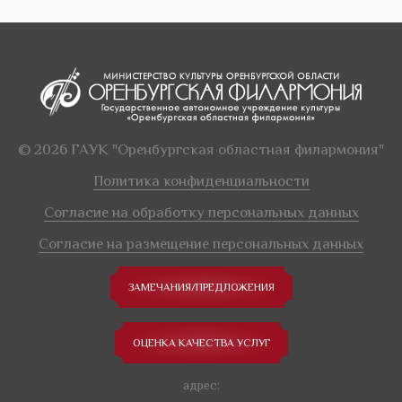
© 2026 ГАУК "Оренбургская областная филармония"
Политика конфиденциальности
Согласие на обработку персональных данных
Согласие на размещение персональных данных
ЗАМЕЧАНИЯ/ПРЕДЛОЖЕНИЯ
ОЦЕНКА КАЧЕСТВА УСЛУГ
адрес: