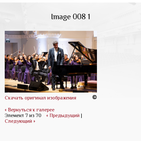
Image 008 1
Скачать оригинал изображения
« Вернуться к галерее
Элемент 7 из 70
« Предыдущий
|
Следующий »