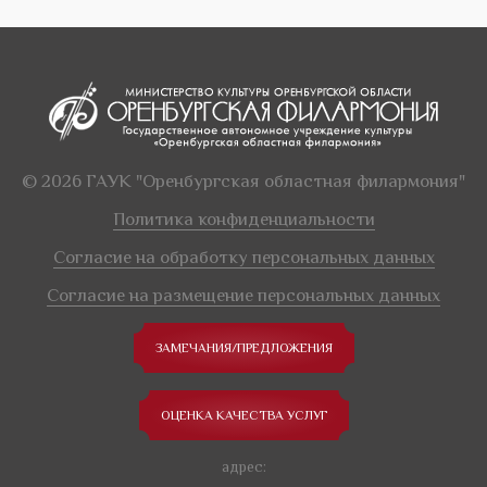
© 2026 ГАУК "Оренбургская областная филармония"
Политика конфиденциальности
Согласие на обработку персональных данных
Согласие на размещение персональных данных
ЗАМЕЧАНИЯ/ПРЕДЛОЖЕНИЯ
ОЦЕНКА КАЧЕСТВА УСЛУГ
адрес: