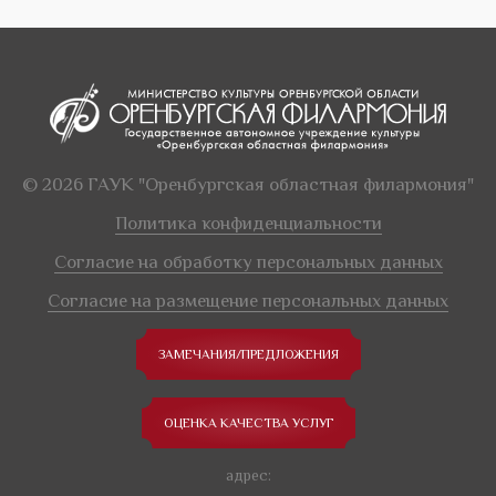
© 2026 ГАУК "Оренбургская областная филармония"
Политика конфиденциальности
Согласие на обработку персональных данных
Согласие на размещение персональных данных
ЗАМЕЧАНИЯ/ПРЕДЛОЖЕНИЯ
ОЦЕНКА КАЧЕСТВА УСЛУГ
адрес: