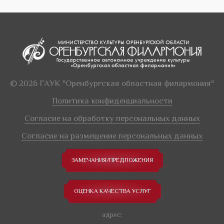
© 2026 ГАУК "Оренбургская областная филармония"
Политика конфиденциальности
Согласие на обработку персональных данных
Согласие на размещение персональных данных
ЗАМЕЧАНИЯ/ПРЕДЛОЖЕНИЯ
ОЦЕНКА КАЧЕСТВА УСЛУГ
адрес: