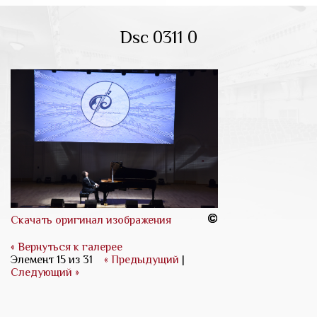
Dsc 0311 0
Скачать оригинал изображения
« Вернуться к галерее
Элемент 15 из 31
« Предыдущий
|
Следующий »