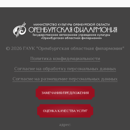
© 2026 ГАУК "Оренбургская областная филармония"
Политика конфиденциальности
Согласие на обработку персональных данных
Согласие на размещение персональных данных
ЗАМЕЧАНИЯ/ПРЕДЛОЖЕНИЯ
ОЦЕНКА КАЧЕСТВА УСЛУГ
адрес: