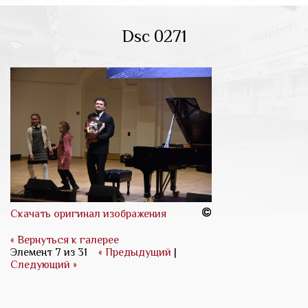
Dsc 0271
Скачать оригинал изображения
« Вернуться к галерее
Элемент 7 из 31
« Предыдущий
|
Следующий »