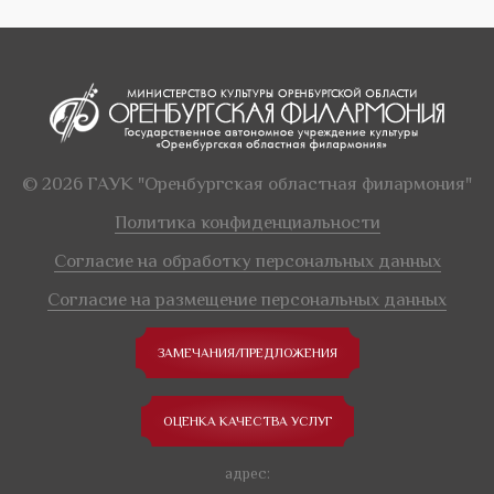
© 2026 ГАУК "Оренбургская областная филармония"
Политика конфиденциальности
Согласие на обработку персональных данных
Согласие на размещение персональных данных
ЗАМЕЧАНИЯ/ПРЕДЛОЖЕНИЯ
ОЦЕНКА КАЧЕСТВА УСЛУГ
адрес: