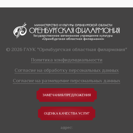
© 2026 ГАУК "Оренбургская областная филармония"
Политика конфиденциальности
Согласие на обработку персональных данных
Согласие на размещение персональных данных
ЗАМЕЧАНИЯ/ПРЕДЛОЖЕНИЯ
ОЦЕНКА КАЧЕСТВА УСЛУГ
адрес: