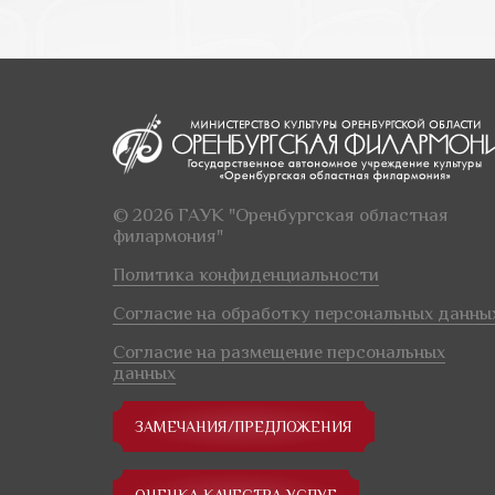
© 2026 ГАУК "Оренбургская областная
филармония"
Политика конфиденциальности
Согласие на обработку персональных данны
Согласие на размещение персональных
данных
ЗАМЕЧАНИЯ/ПРЕДЛОЖЕНИЯ
ОЦЕНКА КАЧЕСТВА УСЛУГ