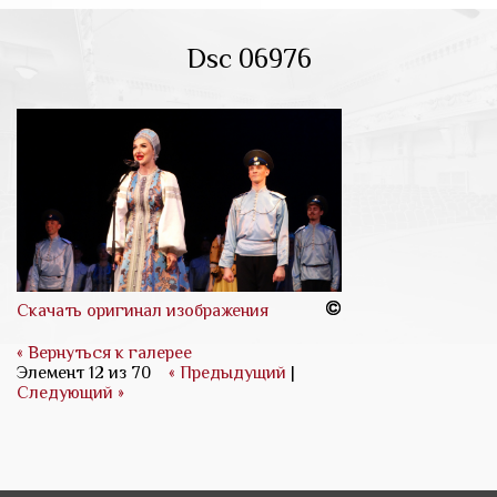
Dsc 06976
Скачать оригинал изображения
« Вернуться к галерее
Элемент 12 из 70
« Предыдущий
|
Следующий »