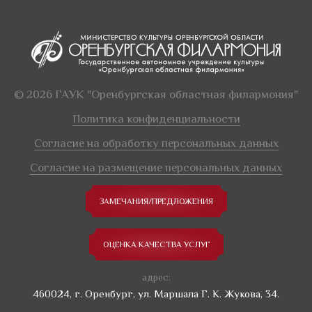
© 2026 ГАУК "Оренбургская областная филармония"
Политика конфиденциальности
Согласие на обработку персональных данных
Согласие на размещение персональных данных
ЗАМЕЧАНИЯ/ПРЕДЛОЖЕНИЯ
ОЦЕНКА КАЧЕСТВА УСЛУГ
адрес:
460024, г. Оренбург, ул. Маршала Г. К. Жукова, 34.