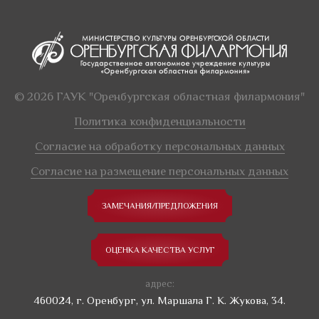
© 2026 ГАУК "Оренбургская областная филармония"
Политика конфиденциальности
Согласие на обработку персональных данных
Согласие на размещение персональных данных
ЗАМЕЧАНИЯ/ПРЕДЛОЖЕНИЯ
ОЦЕНКА КАЧЕСТВА УСЛУГ
адрес:
460024, г. Оренбург, ул. Маршала Г. К. Жукова, 34.