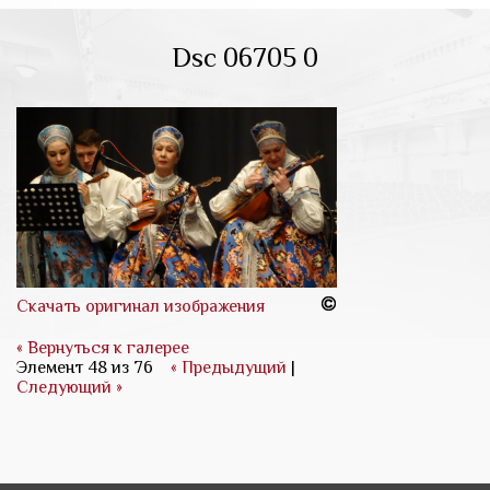
Dsc 06705 0
Скачать оригинал изображения
« Вернуться к галерее
Элемент 48 из 76
« Предыдущий
|
Следующий »