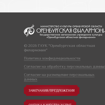
© 2026 ГАУК "Оренбургская областная
филармония"
Политика конфиденциальности
Согласие на обработку персональных данны
Согласие на размещение персональных
данных
ЗАМЕЧАНИЯ/ПРЕДЛОЖЕНИЯ
ОЦЕНКА КАЧЕСТВА УСЛУГ