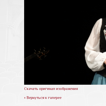
Скачать оригинал изображения
« Вернуться к галерее