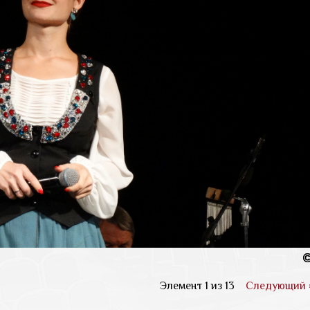
Элемент 1 из 13
Следующий 